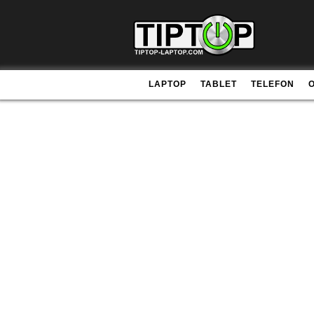
LAPTOP
TABLET
TELEFON